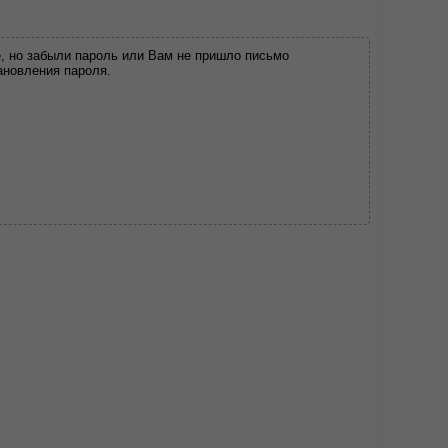
, но забыли пароль или Вам не пришло письмо
ановления пароля.