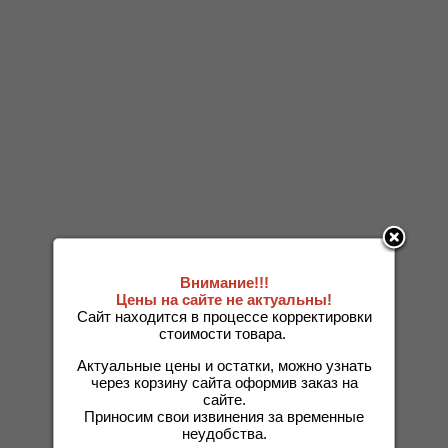
Внимание!!!
Цены на сайте не актуальны!
Сайт находится в процессе корректировки
стоимости товара.
Актуальные цены и остатки, можно узнать
через корзину сайта оформив заказ на
сайте.
Приносим свои извинения за временные
неудобства.