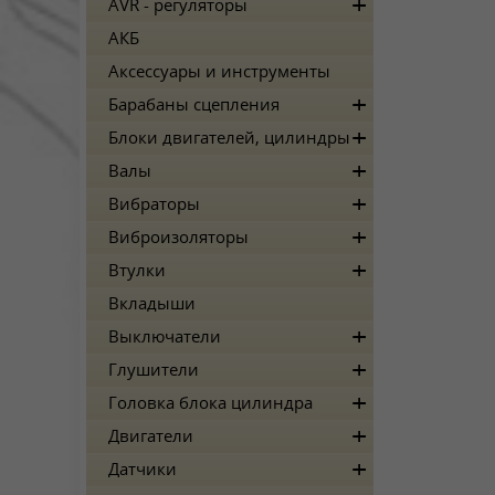
AVR - регуляторы
АКБ
Аксессуары и инструменты
Барабаны сцепления
Блоки двигателей, цилиндры
Валы
Вибраторы
Виброизоляторы
Втулки
Вкладыши
Выключатели
Глушители
Головка блока цилиндра
Двигатели
Датчики