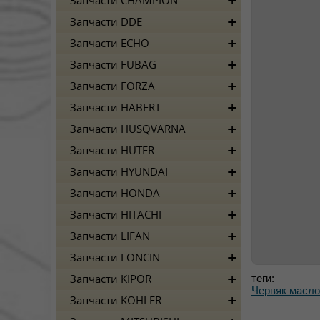
Запчасти CHAMPION
Запчасти DDE
Запчасти ECHO
Запчасти FUBAG
Запчасти FORZA
Запчасти HABERT
Запчасти HUSQVARNA
Запчасти HUTER
Запчасти HYUNDAI
Запчасти HONDA
Запчасти HITACHI
Запчасти LIFAN
Запчасти LONCIN
теги:
Запчасти KIPOR
Червяк масло
Запчасти KOHLER