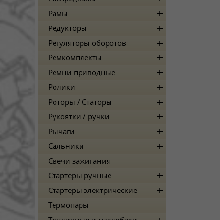
Рамы
Редукторы
Регуляторы оборотов
Ремкомплекты
Ремни приводные
Ролики
Роторы / Статоры
Рукоятки / ручки
Рычаги
Сальники
Свечи зажигания
Стартеры ручные
Стартеры электрические
Термопары