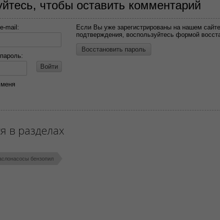
уйтесь, чтобы оставить комментарий
-mail:
Если Вы уже зарегистрированы на нашем сайте
подтверждения, воспользуйтесь формой восст
Восстановить пароль
пароль:
Войти
 меня
я в разделах
аслонасосы бензопил