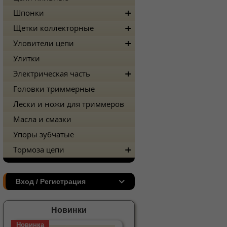
Шпонки
Щетки коллекторные
Уловители цепи
Улитки
Электрическая часть
Головки триммерные
Лески и ножи для триммеров
Масла и смазки
Упоры зубчатые
Тормоза цепи
Вход / Регистрация
Новинки
Новинка