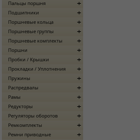
Пальцы поршня
Подшипники
Поршневые кольца
Поршневые группы
Поршневые комплекты
Поршни
Пробки / Крышки
Прокладки / Уплотнения
Пружины
Распредвалы
Рамы
Редукторы
Регуляторы оборотов
Ремкомплекты
Ремни приводные