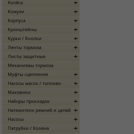
Колёса
Кожухи
Корпуса
Кронштейны
Курки / Кнопки
Ленты тормоза
Листы защитные
Механизмы тормоза
Муфты сцепления
Насосы масло / топливо
Маховики
Наборы прокладок
Натяжители ремней и цепей
Насосы
Патрубки / Колена