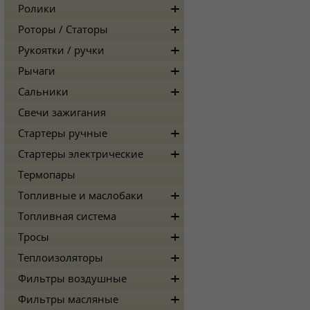
Ролики
Роторы / Статоры
Рукоятки / ручки
Рычаги
Сальники
Свечи зажигания
Стартеры ручные
Стартеры электрические
Термопары
Топливные и маслобаки
Топливная система
Тросы
Теплоизоляторы
Фильтры воздушные
Фильтры масляные