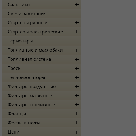
Сальники
Свечи зажигания
Стартеры ручные
Стартеры электрические
Термопары
Топливные и маслобаки
Топливная система
Тросы
Теплоизоляторы
Фильтры воздушные
Фильтры масляные
Фильтры топливные
Фланцы
Фрезы и ножи
Цепи