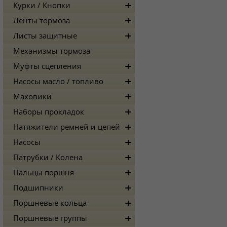
Курки / Кнопки
Ленты тормоза
Листы защитные
Механизмы тормоза
Муфты сцепления
Насосы масло / топливо
Маховики
Наборы прокладок
Натяжители ремней и цепей
Насосы
Патрубки / Колена
Пальцы поршня
Подшипники
Поршневые кольца
Поршневые группы