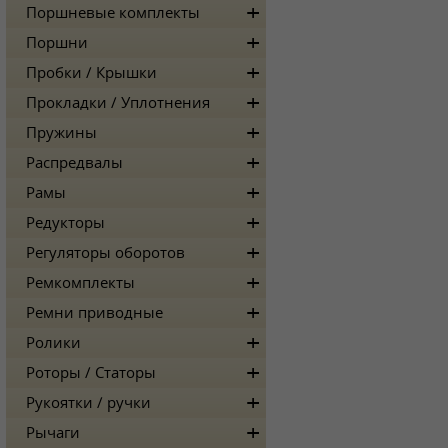
Поршневые комплекты
Поршни
Пробки / Крышки
Прокладки / Уплотнения
Пружины
Распредвалы
Рамы
Редукторы
Регуляторы оборотов
Ремкомплекты
Ремни приводные
Ролики
Роторы / Статоры
Рукоятки / ручки
Рычаги