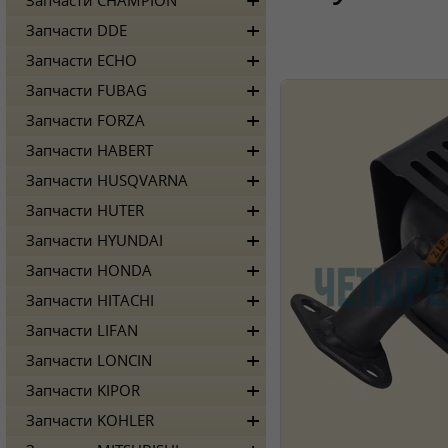
Запчасти CHAMPION
Запчасти DDE
Запчасти ECHO
Запчасти FUBAG
Запчасти FORZA
Запчасти HABERT
Запчасти HUSQVARNA
Запчасти HUTER
Запчасти HYUNDAI
Запчасти HONDA
Запчасти HITACHI
Запчасти LIFAN
Запчасти LONCIN
Запчасти KIPOR
Запчасти KOHLER