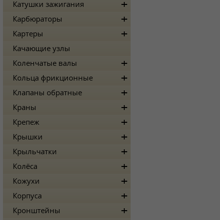
Катушки зажигания
Карбюраторы
Картеры
Качающие узлы
Коленчатые валы
Кольца фрикционные
Клапаны обратные
Краны
Крепеж
Крышки
Крыльчатки
Колёса
Кожухи
Корпуса
Кронштейны