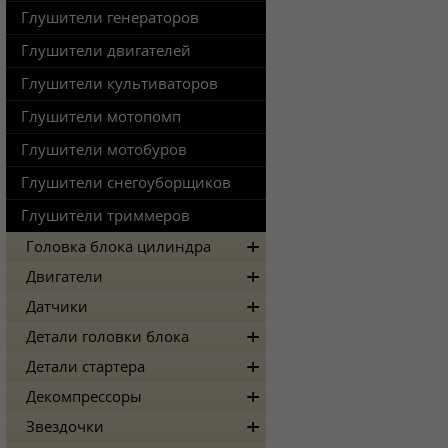
Глушители генераторов
Глушители двигателей
Глушители культиваторов
Глушители мотопомп
Глушители мотобуров
Глушители снегоуборщиков
Глушители триммеров
Головка блока цилиндра
Двигатели
Датчики
Детали головки блока
Детали стартера
Декомпрессоры
Звездочки