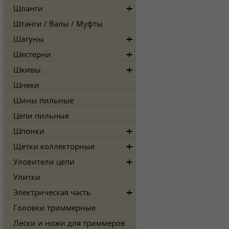
Шланги
Штанги / Валы / Муфты
Шатуны
Шестерни
Шкивы
Шнеки
Шины пильные
Цепи пильные
Шпонки
Щетки коллекторные
Уловители цепи
Улитки
Электрическая часть
Головки триммерные
Лески и ножи для триммеров