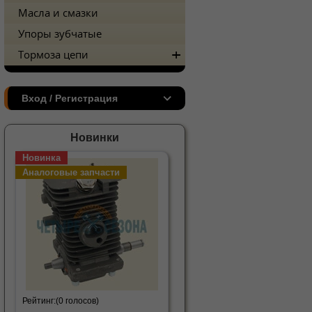
Масла и смазки
Упоры зубчатые
Тормоза цепи
Вход / Регистрация
Новинки
Новинка
Аналоговые запчасти
Рейтинг:
(0 голосов)