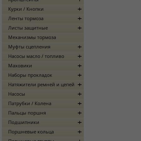
Курки / Кнопки
Ленты тормоза
Листы защитные
Механизмы тормоза
Муфты сцепления
Насосы масло / топливо
Маховики
Наборы прокладок
Натяжители ремней и цепей
Насосы
Патрубки / Колена
Пальцы поршня
Подшипники
Поршневые кольца