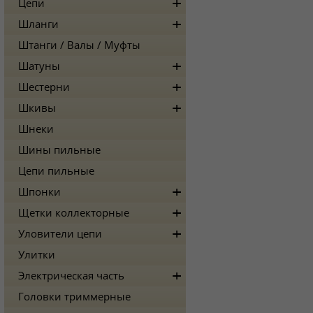
Цепи
Шланги
Штанги / Валы / Муфты
Шатуны
Шестерни
Шкивы
Шнеки
Шины пильные
Цепи пильные
Шпонки
Щетки коллекторные
Уловители цепи
Улитки
Электрическая часть
Головки триммерные