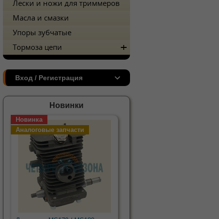
Лески и ножи для триммеров
Масла и смазки
Упоры зубчатые
Тормоза цепи
Вход / Регистрация
Новинки
Новинка
Аналоговые запчасти