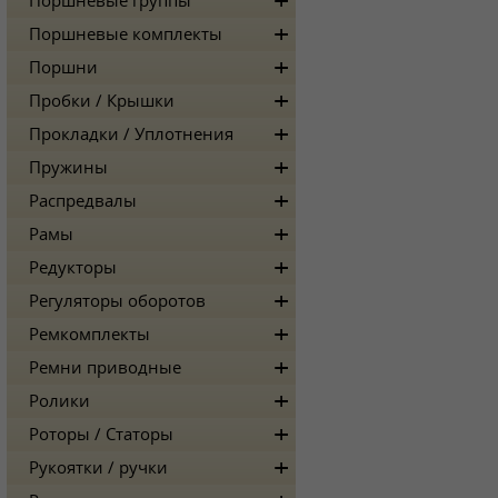
Поршневые группы
Поршневые комплекты
Поршни
Пробки / Крышки
Прокладки / Уплотнения
Пружины
Распредвалы
Рамы
Редукторы
Регуляторы оборотов
Ремкомплекты
Ремни приводные
Ролики
Роторы / Статоры
Рукоятки / ручки