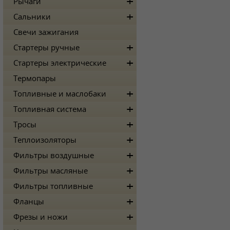
Рычаги
Сальники
Свечи зажигания
Стартеры ручные
Стартеры электрические
Термопары
Топливные и маслобаки
Топливная система
Тросы
Теплоизоляторы
Фильтры воздушные
Фильтры масляные
Фильтры топливные
Фланцы
Фрезы и ножи