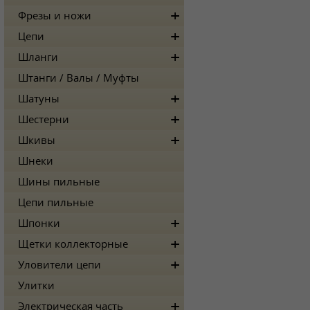
Фрезы и ножи
Цепи
Шланги
Штанги / Валы / Муфты
Шатуны
Шестерни
Шкивы
Шнеки
Шины пильные
Цепи пильные
Шпонки
Щетки коллекторные
Уловители цепи
Улитки
Электрическая часть