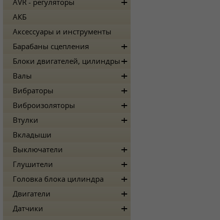
AVR - регуляторы
АКБ
Аксессуары и инструменты
Барабаны сцепления
Блоки двигателей, цилиндры
Валы
Вибраторы
Виброизоляторы
Втулки
Вкладыши
Выключатели
Глушители
Головка блока цилиндра
Двигатели
Датчики