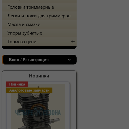
Головки триммерные
Лески и ножи для триммеров
Масла и смазки
Упоры зубчатые
Тормоза цепи
Вход / Регистрация
Новинки
Новинка
Аналоговые запчасти