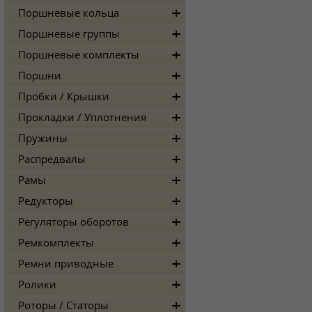
Поршневые кольца
Поршневые группы
Поршневые комплекты
Поршни
Пробки / Крышки
Прокладки / Уплотнения
Пружины
Распредвалы
Рамы
Редукторы
Регуляторы оборотов
Ремкомплекты
Ремни приводные
Ролики
Роторы / Статоры