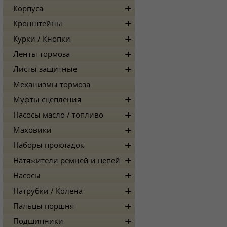
Корпуса
Кронштейны
Курки / Кнопки
Ленты тормоза
Листы защитные
Механизмы тормоза
Муфты сцепления
Насосы масло / топливо
Маховики
Наборы прокладок
Натяжители ремней и цепей
Насосы
Патрубки / Колена
Пальцы поршня
Подшипники