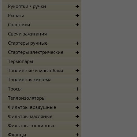
Рукоятки / ручки
Рычаги
Сальники
Свечи зажигания
Стартеры ручные
Стартеры электрические
Термопары
Топливные и маслобаки
Топливная система
Тросы
Теплоизоляторы
Фильтры воздушные
Фильтры масляные
Фильтры топливные
Фланцы