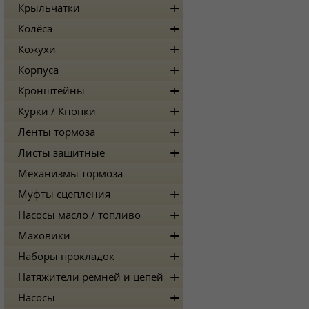
Крыльчатки
Колёса
Кожухи
Корпуса
Кронштейны
Курки / Кнопки
Ленты тормоза
Листы защитные
Механизмы тормоза
Муфты сцепления
Насосы масло / топливо
Маховики
Наборы прокладок
Натяжители ремней и цепей
Насосы