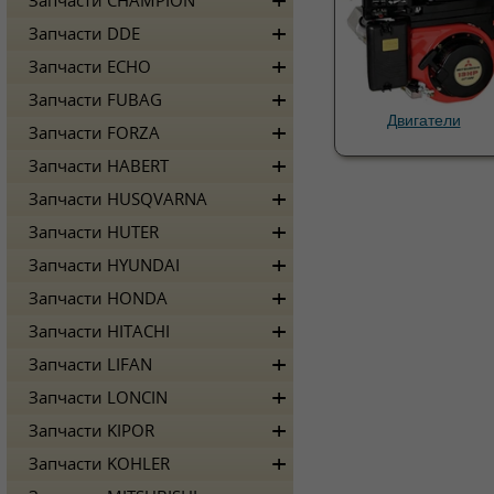
Запчасти CHAMPION
Запчасти DDE
Запчасти ECHO
Запчасти FUBAG
Двигатели
Запчасти FORZA
Запчасти HABERT
Запчасти HUSQVARNA
Запчасти HUTER
Запчасти HYUNDAI
Запчасти HONDA
Запчасти HITACHI
Запчасти LIFAN
Запчасти LONCIN
Запчасти KIPOR
Запчасти KOHLER