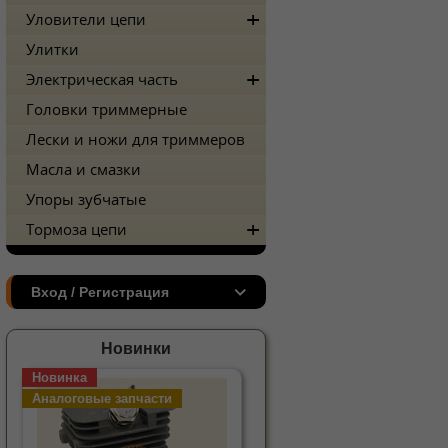
Уловители цепи
Улитки
Электрическая часть
Головки триммерные
Лески и ножи для триммеров
Масла и смазки
Упоры зубчатые
Тормоза цепи
Вход / Регистрация
Новинки
Новинка
Аналоговые запчасти