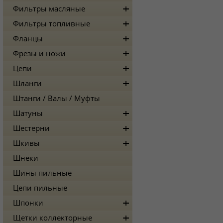
Фильтры масляные
Фильтры топливные
Фланцы
Фрезы и ножи
Цепи
Шланги
Штанги / Валы / Муфты
Шатуны
Шестерни
Шкивы
Шнеки
Шины пильные
Цепи пильные
Шпонки
Щетки коллекторные