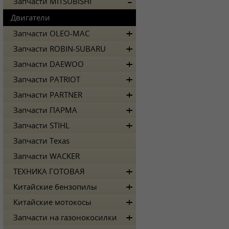
Запчасти MITSUBISHI
Двигатели
Запчасти OLEO-MAC
Запчасти ROBIN-SUBARU
Запчасти DAEWOO
Запчасти PATRIOT
Запчасти PARTNER
Запчасти ПАРМА
Запчасти STIHL
Запчасти Texas
Запчасти WACKER
ТЕХНИКА ГОТОВАЯ
Китайские бензопилы
Китайские мотокосы
Запчасти на газонокосилки