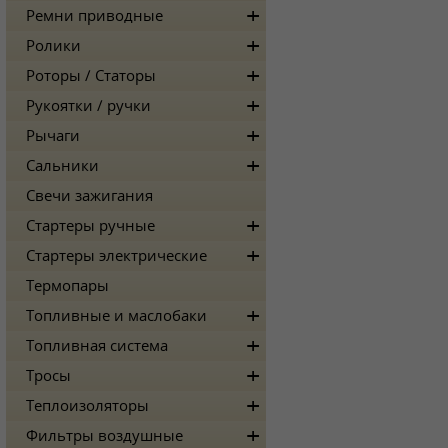
Ремни приводные
Ролики
Роторы / Статоры
Рукоятки / ручки
Рычаги
Сальники
Свечи зажигания
Стартеры ручные
Стартеры электрические
Термопары
Топливные и маслобаки
Топливная система
Тросы
Теплоизоляторы
Фильтры воздушные