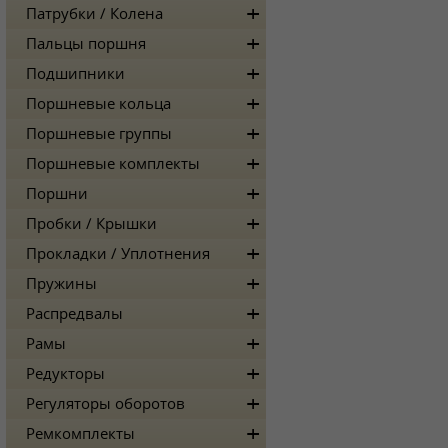
Патрубки / Колена
Пальцы поршня
Подшипники
Поршневые кольца
Поршневые группы
Поршневые комплекты
Поршни
Пробки / Крышки
Прокладки / Уплотнения
Пружины
Распредвалы
Рамы
Редукторы
Регуляторы оборотов
Ремкомплекты