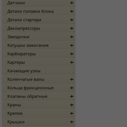
Датчики
Детали головки блока
Детали стартера
Декомпрессоры
Звездочки
Катушки зажигания
Карбюраторы
Картеры
Качающие узлы
Коленчатые валы
Кольца фрикционные
Клапаны обратные
Краны
Крепеж
Крышки