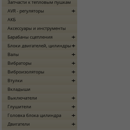
Запчасти к тепловым пушкам
AVR - регуляторы
АКБ
Аксессуары и инструменты
Барабаны сцепления
Блоки двигателей, цилиндры
Валы
Вибраторы
Виброизоляторы
Втулки
Вкладыши
Выключатели
Глушители
Головка блока цилиндра
Двигатели