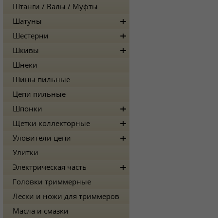
Штанги / Валы / Муфты
Шатуны
Шестерни
Шкивы
Шнеки
Шины пильные
Цепи пильные
Шпонки
Щетки коллекторные
Уловители цепи
Улитки
Электрическая часть
Головки триммерные
Лески и ножи для триммеров
Масла и смазки