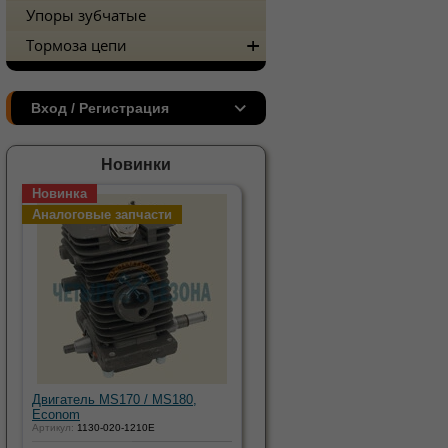
Упоры зубчатые
Тормоза цепи
Вход / Регистрация
Новинки
Новинка
Аналоговые запчасти
Двигатель MS170 / MS180,
Econom
Артикул:
1130-020-1210E