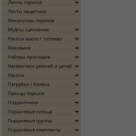
Ленты тормоза
Листы защитные
Механизмы тормоза
Муфты сцепления
Насосы масло / топливо
Маховики
Наборы прокладок
Натяжители ремней и цепей
Насосы
Патрубки / Колена
Пальцы поршня
Подшипники
Поршневые кольца
Поршневые группы
Поршневые комплекты