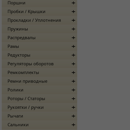
Поршни
Пробки / Крышки
Прокладки / Уплотнения
Пружины
Распредвалы
Рамы
Редукторы
Регуляторы оборотов
Ремкомплекты
Ремни приводные
Ролики
Роторы / Статоры
Рукоятки / ручки
Рычаги
Сальники