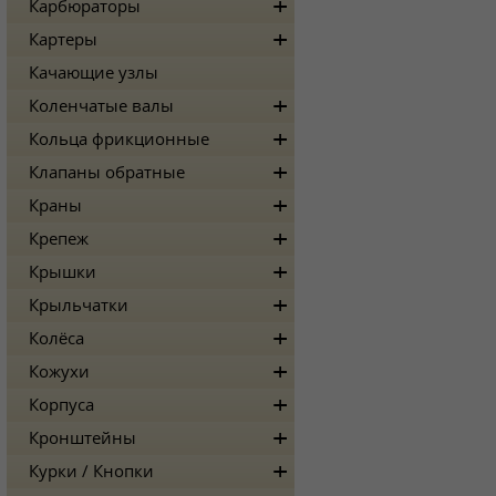
Карбюраторы
Картеры
Качающие узлы
Коленчатые валы
Кольца фрикционные
Клапаны обратные
Краны
Крепеж
Крышки
Крыльчатки
Колёса
Кожухи
Корпуса
Кронштейны
Курки / Кнопки