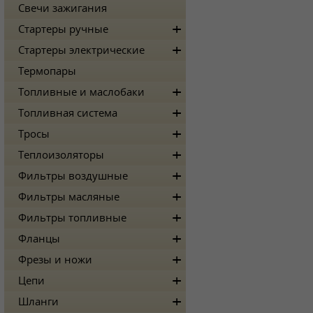
Свечи зажигания
Стартеры ручные
Стартеры электрические
Термопары
Топливные и маслобаки
Топливная система
Тросы
Теплоизоляторы
Фильтры воздушные
Фильтры масляные
Фильтры топливные
Фланцы
Фрезы и ножи
Цепи
Шланги