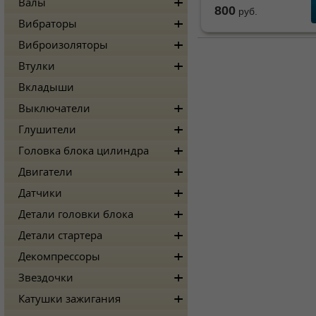
Валы
800
руб.
Вибраторы
Виброизоляторы
Втулки
Вкладыши
Выключатели
Глушители
Головка блока цилиндра
Двигатели
Датчики
Детали головки блока
Детали стартера
Декомпрессоры
Звездочки
Катушки зажигания