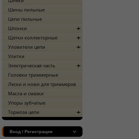
Шнеки
Шины пильные
Цепи пильные
Шпонки
Щетки коллекторные
Уловители цепи
Улитки
Электрическая часть
Головки триммерные
Лески и ножи для триммеров
Масла и смазки
Упоры зубчатые
Тормоза цепи
Вход / Регистрация