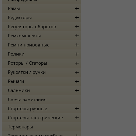
Рамы
Редукторы
Регуляторы оборотов
Ремкомплекты
Ремни приводные
Ролики
Роторы / Статоры
Рукоятки / ручки
Рычаги
Сальники
Свечи зажигания
Стартеры ручные
Стартеры электрические
Термопары