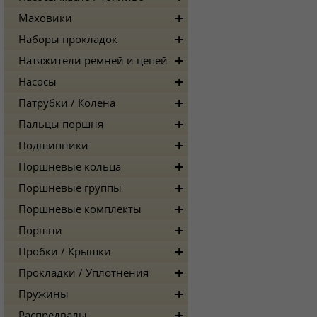
Маховики
Наборы прокладок
Натяжители ремней и цепей
Насосы
Патрубки / Колена
Пальцы поршня
Подшипники
Поршневые кольца
Поршневые группы
Поршневые комплекты
Поршни
Пробки / Крышки
Прокладки / Уплотнения
Пружины
Распредвалы