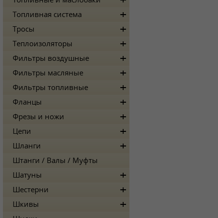
Топливные и маслобаки
Топливная система
Тросы
Теплоизоляторы
Фильтры воздушные
Фильтры масляные
Фильтры топливные
Фланцы
Фрезы и ножи
Цепи
Шланги
Штанги / Валы / Муфты
Шатуны
Шестерни
Шкивы